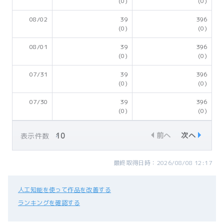
(0)
(0)
08/02
39
396
(0)
(0)
08/01
39
396
(0)
(0)
07/31
39
396
(0)
(0)
07/30
39
396
(0)
(0)
前へ
次へ
表示件数
最終取得日時：2026/08/08 12:17
人工知能を使って作品を改善する
ランキングを確認する