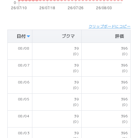
クリップボードにコピー
日付
ブクマ
評価
08/08
39
396
(0)
(0)
08/07
39
396
(0)
(0)
08/06
39
396
(0)
(0)
08/05
39
396
(0)
(0)
08/04
39
396
(0)
(0)
08/03
39
396