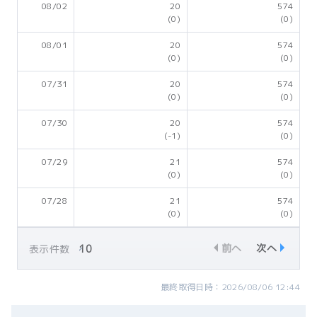
08/02
20
574
(0)
(0)
08/01
20
574
(0)
(0)
07/31
20
574
(0)
(0)
07/30
20
574
(-1)
(0)
07/29
21
574
(0)
(0)
07/28
21
574
(0)
(0)
前へ
次へ
表示件数
最終取得日時：2026/08/06 12:44