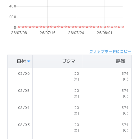
クリップボードにコピー
日付
ブクマ
評価
08/06
20
574
(0)
(0)
08/05
20
574
(0)
(0)
08/04
20
574
(0)
(0)
08/03
20
574
(0)
(0)