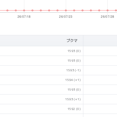
ブクマ
1593
(0)
1593
(0)
1593
(-1)
1594
(+1)
1593
(0)
1593
(+1)
1592
(0)