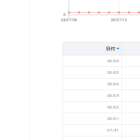
日付
08/06
08/05
08/04
08/03
08/02
08/01
07/31