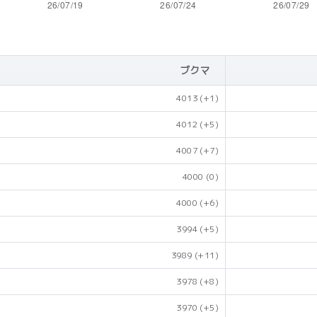
ブクマ
4013
(+1)
4012
(+5)
4007
(+7)
4000
(0)
4000
(+6)
3994
(+5)
3989
(+11)
3978
(+8)
3970
(+5)