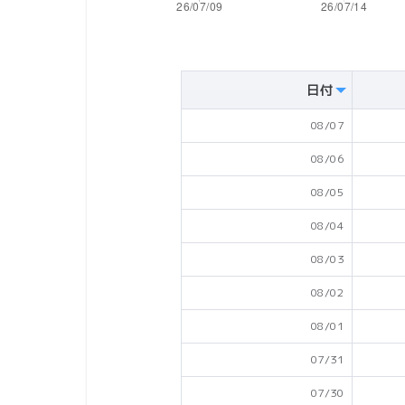
日付
08/07
08/06
08/05
08/04
08/03
08/02
08/01
07/31
07/30