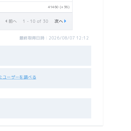
41460
(+36)
前へ
1 - 10 of 30
次へ
最終取得日時：2026/08/07 12:12
たユーザーを調べる