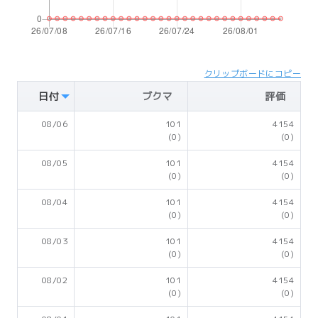
クリップボードにコピー
日付
ブクマ
評価
08/06
101
4154
(0)
(0)
08/05
101
4154
(0)
(0)
08/04
101
4154
(0)
(0)
08/03
101
4154
(0)
(0)
08/02
101
4154
(0)
(0)