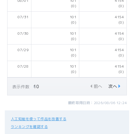
08/01
101
4154
(0)
(0)
07/31
101
4154
(0)
(0)
07/30
101
4154
(0)
(0)
07/29
101
4154
(0)
(0)
07/28
101
4154
(0)
(0)
前へ
次へ
表示件数
最終取得日時：2026/08/06 12:24
人工知能を使って作品を改善する
ランキングを確認する