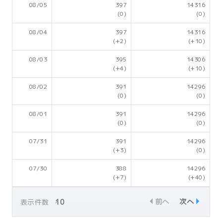
08/05
397
14316
(0)
(0)
08/04
397
14316
(+2)
(+10)
08/03
395
14306
(+4)
(+10)
08/02
391
14296
(0)
(0)
08/01
391
14296
(0)
(0)
07/31
391
14296
(+3)
(0)
07/30
388
14296
(+7)
(+40)
前へ
次へ
表示件数