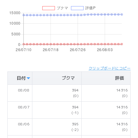
クリップボードにコピー
日付
ブクマ
評価
08/08
394
14316
(0)
(0)
08/07
394
14316
(-1)
(0)
08/06
395
14316
(-2)
(0)