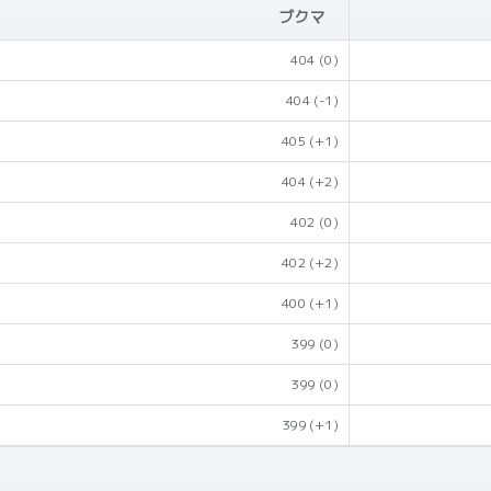
ブクマ
404
(0)
404
(-1)
405
(+1)
404
(+2)
402
(0)
402
(+2)
400
(+1)
399
(0)
399
(0)
399
(+1)