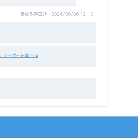
最終取得日時：2026/08/06 12:10
たユーザーを調べる