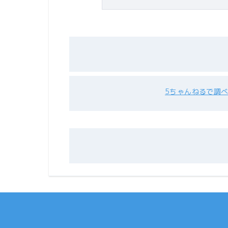
5ちゃんねるで調