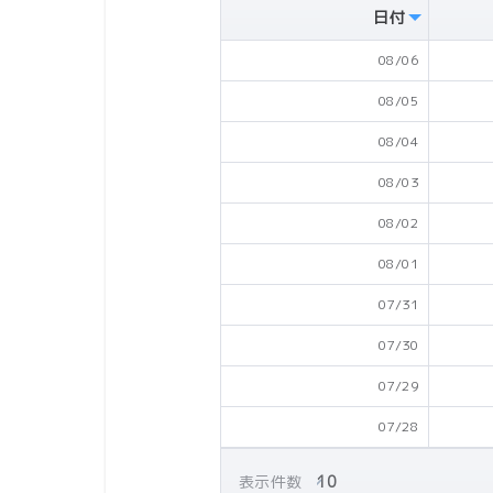
日付
08/06
08/05
08/04
08/03
08/02
08/01
07/31
07/30
07/29
07/28
表示件数