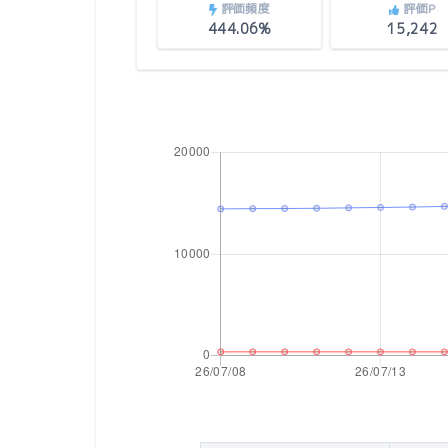
評価頻度
評価P
444.06%
15,242