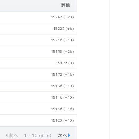
評価
15242
(+20)
15222
(+6)
15216
(+18)
15198
(+26)
15172
(0)
15172
(+16)
15156
(+10)
15146
(+10)
15136
(+16)
15120
(+10)
前へ
1 - 10 of 30
次へ