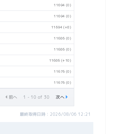
11694
(0)
11694
(0)
11694
(+8)
11686
(0)
11686
(0)
11686
(+10)
11676
(0)
11676
(0)
前へ
1 - 10 of 30
次へ
最終取得日時：2026/08/06 12:21