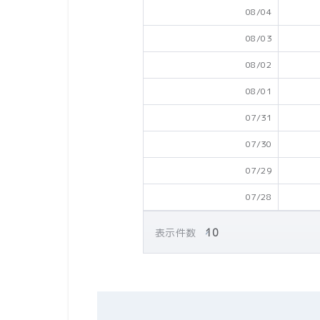
08/04
08/03
08/02
08/01
07/31
07/30
07/29
07/28
表示件数