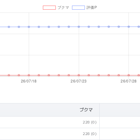
ブクマ
228
(0)
228
(0)